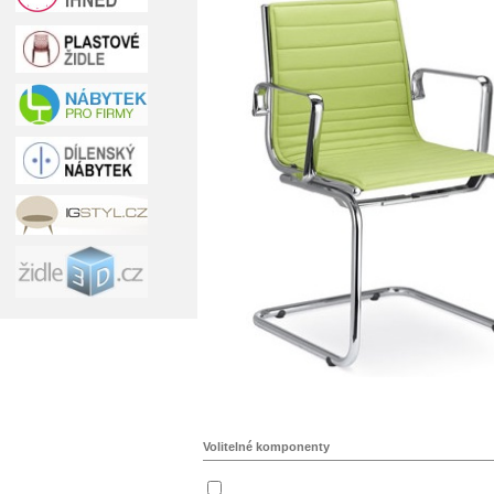
Volitelné komponenty