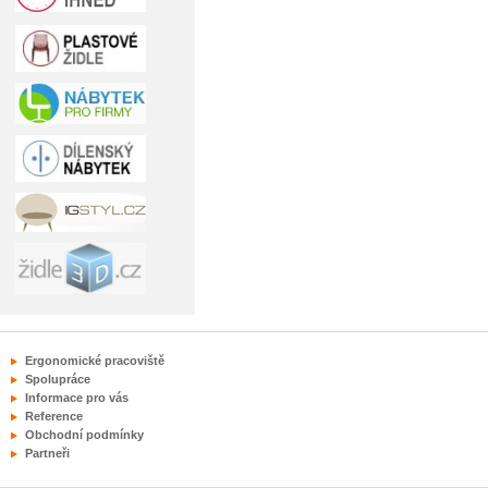
Ergonomické pracoviště
Spolupráce
Informace pro vás
Reference
Obchodní podmínky
Partneři