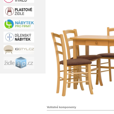
Volitelné komponenty