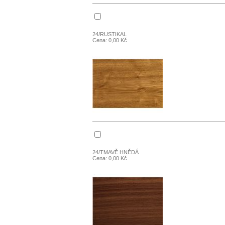
24/RUSTIKAL
Cena: 0,00 Kč
24/TMAVĚ HNĚDÁ
Cena: 0,00 Kč