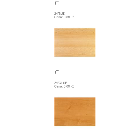
24/BUK
Cena: 0,00 Kč
24/OLŠE
Cena: 0,00 Kč