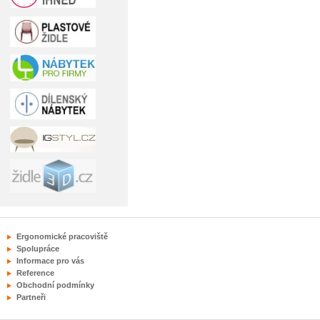
Ergonomické pracoviště
Spolupráce
Informace pro vás
Reference
Obchodní podmínky
Partneři